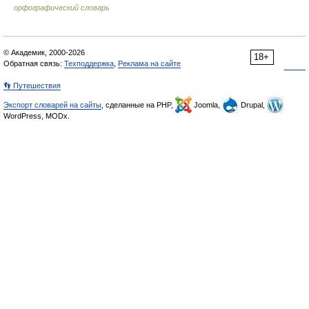
орфографический словарь
© Академик, 2000-2026
18+
Обратная связь:
Техподдержка
,
Реклама на сайте
👣 Путешествия
Экспорт словарей на сайты
, сделанные на PHP,
Joomla,
Drupal,
WordPress, MODx.